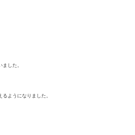
いました。
えるようになりました。