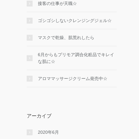
接客の仕事が天職☆
ゴシゴシしないクレンジングジェル☆
マスクで乾燥、肌荒れしたら
6月からもプリモア調合化粧品でキレイ
な肌に☆
アロママッサージクリーム発売中☆
アーカイブ
2020年6月