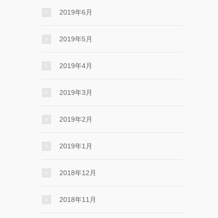
2019年6月
2019年5月
2019年4月
2019年3月
2019年2月
2019年1月
2018年12月
2018年11月