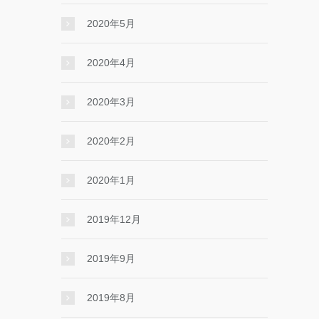
2020年5月
2020年4月
2020年3月
2020年2月
2020年1月
2019年12月
2019年9月
2019年8月