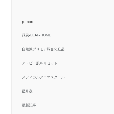
p-more
緑風-LEAF-HOME
自然派プリモア調合化粧品
アトピー肌をリセット
メディカルアロマスクール
星月夜
最新記事