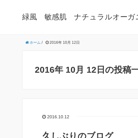
緑風 敏感肌 ナチュラルオーガ
ホーム
/
2016年 10月 12日
2016年 10月 12日の投稿
2016.10.12
久しぶりのブログ