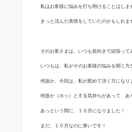
私はお客様に悩みを打ち明けることはしま
きっと沈んだ表情をしていたのかもしれま
そのお客さまは、いつも前向きで頑張って
いつもは、私がそのお客様の悩みを聞く方
何故か、今回は、私が慰めて頂く方になり
何故か（ホッ）とする気持ちがあって あ
あっという間に、１０月になりました！
まだ、１０月なのに寒いです！