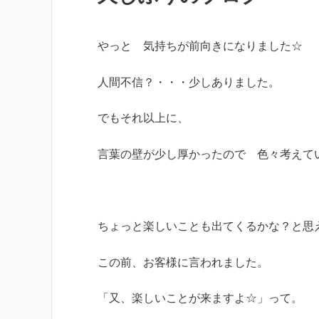
やっと 気持ちが前向きになりました☆
人間不信？・・・少しありました。
でもそれ以上に、
言葉の壁が少し厚かったので 色々考えて
ちょっと楽しいことも出てくるかな？と思
この前、お客様に言われました。
「又、楽しいことが来ますよ☆」って。