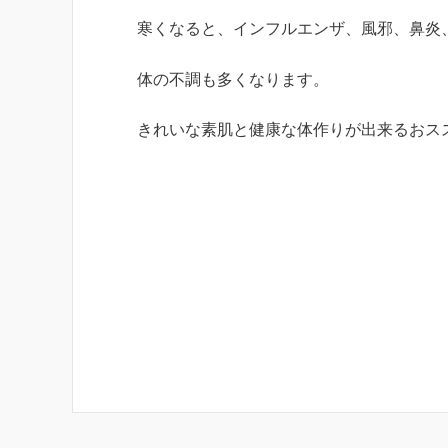
寒くなると、インフルエンザ、風邪、鼻炎
体の不調も多くなります。
きれいな素肌と健康な体作りが出来るおス