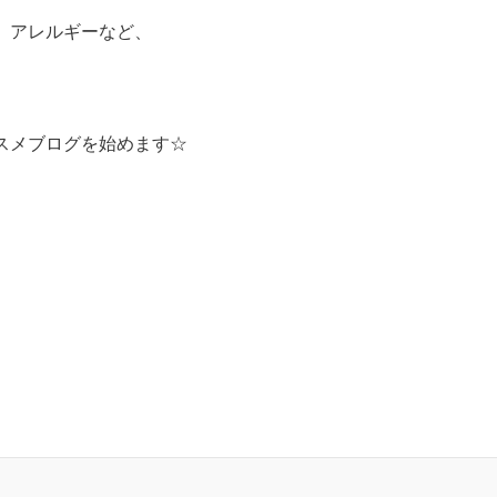
、アレルギーなど、
スメブログを始めます☆