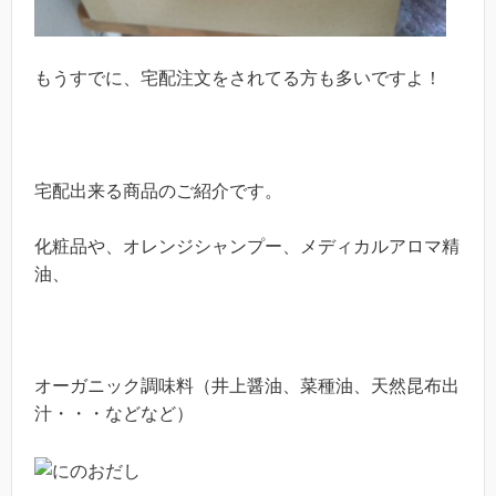
もうすでに、宅配注文をされてる方も多いですよ！
宅配出来る商品のご紹介です。
化粧品や、オレンジシャンプー、メディカルアロマ精
油、
オーガニック調味料（井上醤油、菜種油、天然昆布出
汁・・・などなど）