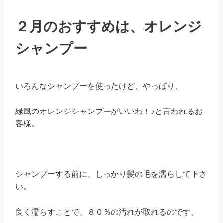
２月のおすすめは、オレンジ
シャンプー
いろんなシャンプーを使ったけど、やっぱり、
緑風のオレンジシャンプーがいいわ！♪と言われるお
客様。
シャンプーする前に、しっかり髪の毛を濡らして下さ
い。
良く濡らすことで、８０％の汚れが取れるのです。