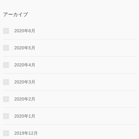
アーカイブ
2020年6月
2020年5月
2020年4月
2020年3月
2020年2月
2020年1月
2019年12月