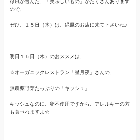
緑風が選んだ、「美味しいもの」がたくさんあります
ので、
ぜひ、１５日（木）は、緑風のお店に来て下さいね♪
明日１５日（木）のおススメは、
☆オーガニックレストラン「星月夜」さんの、
無農薬野菜たっぷりの「キッシュ」
キッシュなのに、卵不使用ですから、アレルギーの方
も食べれますよ☆