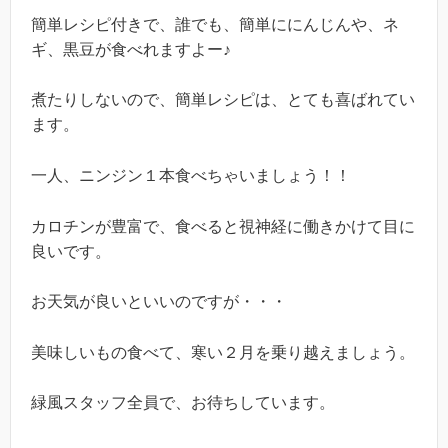
簡単レシピ付きで、誰でも、簡単ににんじんや、ネ
ギ、黒豆が食べれますよー♪
煮たりしないので、簡単レシピは、とても喜ばれてい
ます。
一人、ニンジン１本食べちゃいましょう！！
カロチンが豊富で、食べると視神経に働きかけて目に
良いです。
お天気が良いといいのですが・・・
美味しいもの食べて、寒い２月を乗り越えましょう。
緑風スタッフ全員で、お待ちしています。