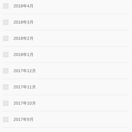
2018年4月
2018年3月
2018年2月
2018年1月
2017年12月
2017年11月
2017年10月
2017年9月