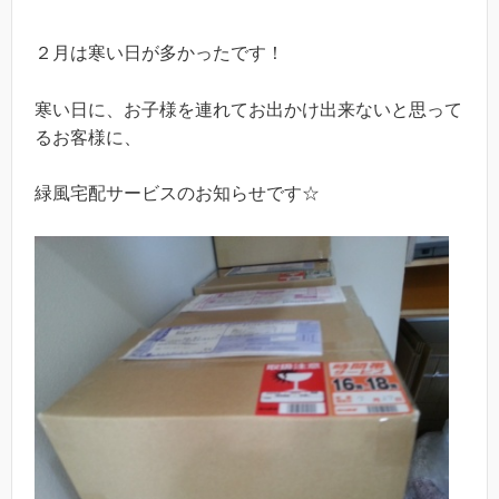
２月は寒い日が多かったです！
寒い日に、お子様を連れてお出かけ出来ないと思って
るお客様に、
緑風宅配サービスのお知らせです☆