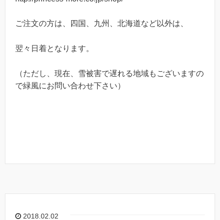
ご注文の方は、四国、九州、北海道など以外は、
翌々日着となります。
（ただし、現在、雪被害で遅れる地域もございますの
で緑風にお問い合わせ下さい）
2018.02.02