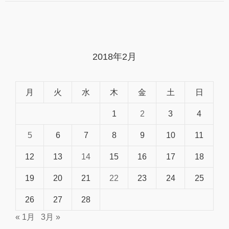
2018年2月
月
火
水
木
金
土
日
1
2
3
4
5
6
7
8
9
10
11
12
13
14
15
16
17
18
19
20
21
22
23
24
25
26
27
28
« 1月
3月 »