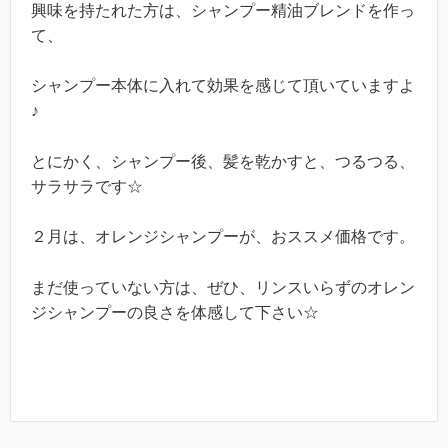
興味を持たれた方は、シャンプー精油ブレンドを作っ
て、
シャンプー本体に入れて効果を感じて頂いていますよ
♪
とにかく、シャンプー後、髪を乾かすと、つるつる、
サラサラです☆
２月は、オレンジシャンプーが、おススメ価格です。
まだ使っていない方は、ぜひ、リンスいらずのオレン
ジシャンプーの良さを体感して下さい☆