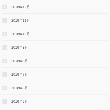
2018年12月
2018年11月
2018年10月
2018年9月
2018年8月
2018年7月
2018年6月
2018年5月