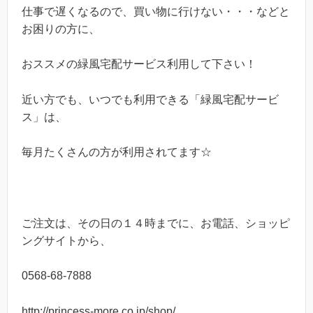
仕事で遅くなるので、買い物に行けない・・・などと
お困りの方に、
おススメの緑風宅配サービス利用して下さい！
近い方でも、いつでも利用できる「緑風宅配サービ
ス」は、
毎月たくさんの方が利用されてます☆
ご注文は、その日の１４時までに、お電話、ショッピ
ングサイトから、
0568-68-7888
http://princess-more.co.jp/shop/