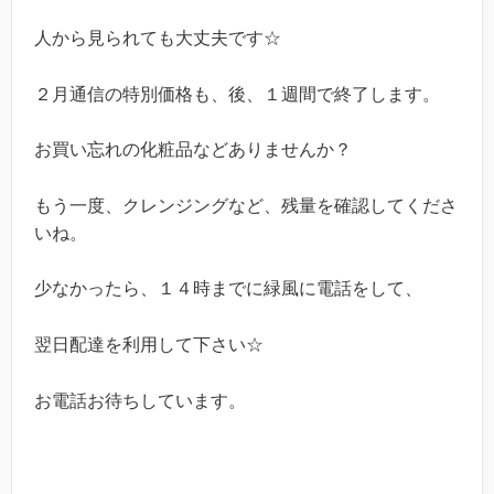
人から見られても大丈夫です☆
２月通信の特別価格も、後、１週間で終了します。
お買い忘れの化粧品などありませんか？
もう一度、クレンジングなど、残量を確認してくださ
いね。
少なかったら、１４時までに緑風に電話をして、
翌日配達を利用して下さい☆
お電話お待ちしています。