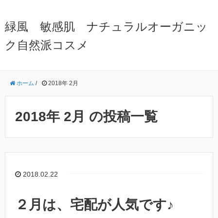
緑風 敏感肌 ナチュラルオーガニッ
ク自然派コスメ
ホーム
/
2018年 2月
2018年 2月 の投稿一覧
2018.02.22
２月は、宅配が人気です♪