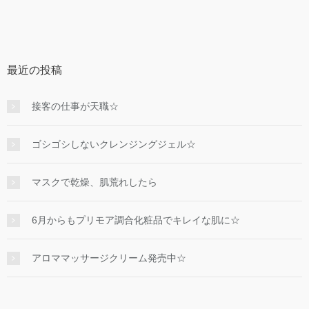
最近の投稿
接客の仕事が天職☆
ゴシゴシしないクレンジングジェル☆
マスクで乾燥、肌荒れしたら
6月からもプリモア調合化粧品でキレイな肌に☆
アロママッサージクリーム発売中☆