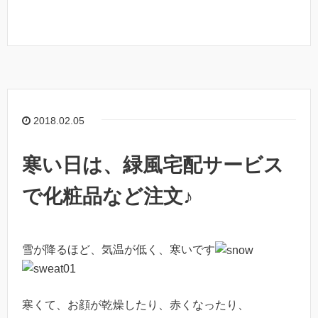
2018.02.05
寒い日は、緑風宅配サービス
で化粧品など注文♪
雪が降るほど、気温が低く、寒いです
寒くて、お顔が乾燥したり、赤くなったり、