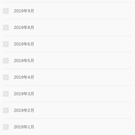
2019年9月
2019年8月
2019年6月
2019年5月
2019年4月
2019年3月
2019年2月
2019年1月