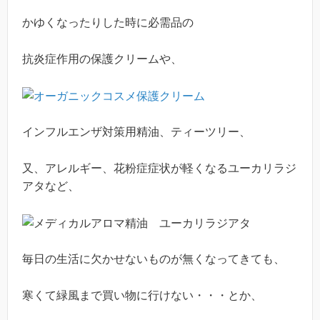
かゆくなったりした時に必需品の
抗炎症作用の保護クリームや、
インフルエンザ対策用精油、ティーツリー、
又、アレルギー、花粉症症状が軽くなるユーカリラジ
アタなど、
毎日の生活に欠かせないものが無くなってきても、
寒くて緑風まで買い物に行けない・・・とか、