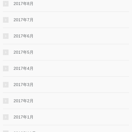
2017年8月
2017年7月
2017年6月
2017年5月
2017年4月
2017年3月
2017年2月
2017年1月