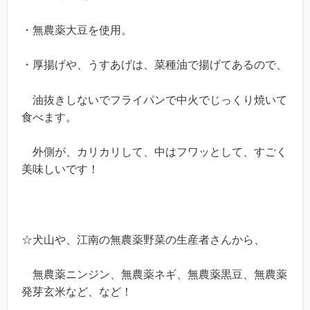
・無農薬大豆を使用。
・厚揚げや、うすあげは、菜種油で揚げてあるので、
油抜きしないでフライパンで中火でじっくり焼いて
食べます。
外側が、カリカリして、中はフワッとして、すごく
美味しいです！
☆犬山や、江南の無農薬野菜の生産者さんから、
無農薬ニンジン、無農薬ネギ、無農薬黒豆、無農薬
発芽玄米など、など！