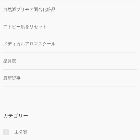
自然派プリモア調合化粧品
アトピー肌をリセット
メディカルアロマスクール
星月夜
最新記事
カテゴリー
未分類