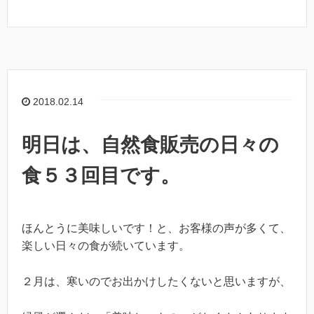
2018.02.14
明日は、自然食販売の日々の
食５３回目です。
ほんとうに美味しいです！と、お客様の声が多くて、
楽しい日々の食が続いています。
２月は、寒いのでお出かけしたくないと思いますが、