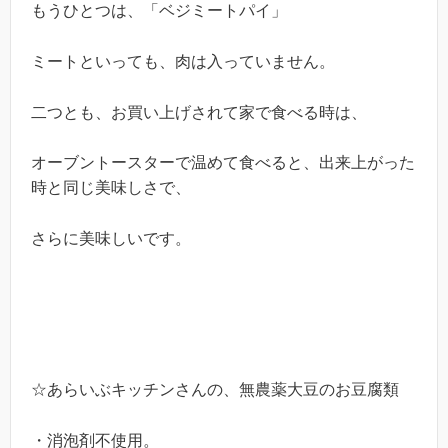
もうひとつは、「ベジミートパイ」
ミートといっても、肉は入っていません。
二つとも、お買い上げされて家で食べる時は、
オーブントースターで温めて食べると、出来上がった
時と同じ美味しさで、
さらに美味しいです。
☆あらいぶキッチンさんの、無農薬大豆のお豆腐類
・消泡剤不使用。