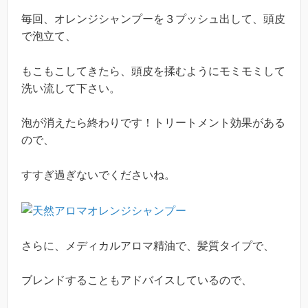
毎回、オレンジシャンプーを３プッシュ出して、頭皮
で泡立て、
もこもこしてきたら、頭皮を揉むようにモミモミして
洗い流して下さい。
泡が消えたら終わりです！トリートメント効果がある
ので、
すすぎ過ぎないでくださいね。
さらに、メディカルアロマ精油で、髪質タイプで、
ブレンドすることもアドバイスしているので、