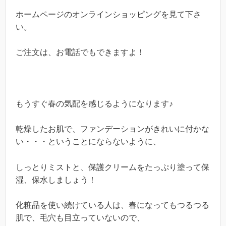
ホームページのオンラインショッピングを見て下さ
い。
ご注文は、お電話でもできますよ！
もうすぐ春の気配を感じるようになります♪
乾燥したお肌で、ファンデーションがきれいに付かな
い・・・ということにならないように、
しっとりミストと、保護クリームをたっぷり塗って保
湿、保水しましょう！
化粧品を使い続けている人は、春になってもつるつる
肌で、毛穴も目立っていないので、