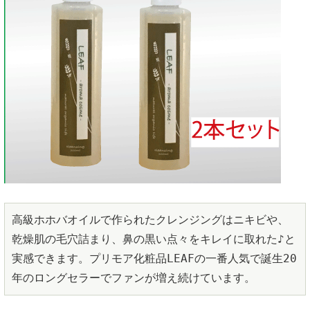
高級ホホバオイルで作られたクレンジングはニキビや、
乾燥肌の毛穴詰まり、鼻の黒い点々をキレイに取れた♪と
実感できます。プリモア化粧品LEAFの一番人気で誕生20
年のロングセラーでファンが増え続けています。