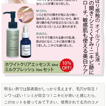
明るい所では肌表面がしっかり見えます。毛穴が目立！
シワっぽい！シミが目立つ！ニキビが赤いと感じたら、
このセットを使ってみて下さい。使用されてる方のコメ