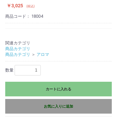
￥3,025
(税込)
商品コード：
18004
関連カテゴリ
商品カテゴリ
商品カテゴリ
＞
アロマ
数量
カートに入れる
お気に入りに追加