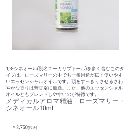
1,8-シネオール(別名ユーカリプトール)を多く含むこのタ
イプは、ローズマリーの中でも一番用途が広く使いやす
いエッセンシャルオイルです。頭をすっきりさせるさわ
やかな香りは芳香浴に最適。また、他のエッセンシャル
オイルともブレンドしやすいのが特徴です。
メディカルアロマ精油 ローズマリー・
シネオール10ml
￥2,750
(税抜)