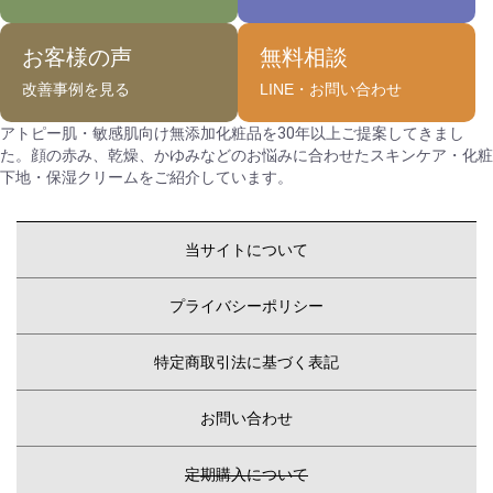
お客様の声
無料相談
改善事例を見る
LINE・お問い合わせ
アトピー肌・敏感肌向け無添加化粧品を30年以上ご提案してきまし
た。顔の赤み、乾燥、かゆみなどのお悩みに合わせたスキンケア・化粧
下地・保湿クリームをご紹介しています。
当サイトについて
プライバシーポリシー
特定商取引法に基づく表記
お問い合わせ
定期購入について