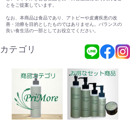
とをご提案しています。
なお、本商品は食品であり、アトピーや皮膚疾患の改
善・治療を目的としたものではありません。バランスの
良い食生活の一部としてお役立てください。
カテゴリ