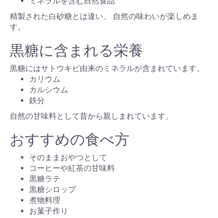
ミネラルを含む自然食品
精製された白砂糖とは違い、 自然の味わいが楽しめま
す。
黒糖に含まれる栄養
黒糖にはサトウキビ由来のミネラルが含まれています。
カリウム
カルシウム
鉄分
自然の甘味料として昔から親しまれています。
おすすめの食べ方
そのままおやつとして
コーヒーや紅茶の甘味料
黒糖ラテ
黒糖シロップ
煮物料理
お菓子作り