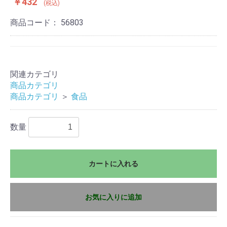
￥432
(税込)
商品コード：
56803
関連カテゴリ
商品カテゴリ
商品カテゴリ
＞
食品
数量
カートに入れる
お気に入りに追加