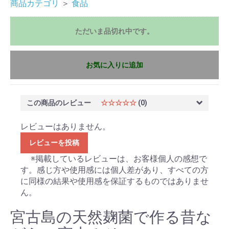
商品カテゴリ
＞
食品
ただいま品切れ中です。
お気に入りに追加
この商品のレビュー
☆☆☆☆☆
(0)
レビューはありません。
レビューを投稿
※掲載しているレビューは、お客様個人の感想で
す。感じ方や使用感には個人差があり、すべての方
に同様の結果や使用感を保証するものではありませ
ん。
宮古島の天然麹菌で作る昔な