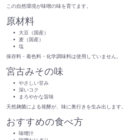
この自然環境が味噌の味を育てます。
原材料
大豆（国産）
麦（国産）
塩
保存料・着色料・化学調味料は使用していません。
宮古みその味
やさしい甘み
深いコク
まろやかな旨味
天然麹菌による発酵が、味に奥行きを生み出します。
おすすめの食べ方
味噌汁