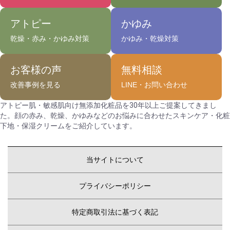
アトピー
かゆみ
乾燥・赤み・かゆみ対策
かゆみ・乾燥対策
お客様の声
無料相談
改善事例を見る
LINE・お問い合わせ
アトピー肌・敏感肌向け無添加化粧品を30年以上ご提案してきまし
た。顔の赤み、乾燥、かゆみなどのお悩みに合わせたスキンケア・化粧
下地・保湿クリームをご紹介しています。
当サイトについて
プライバシーポリシー
特定商取引法に基づく表記