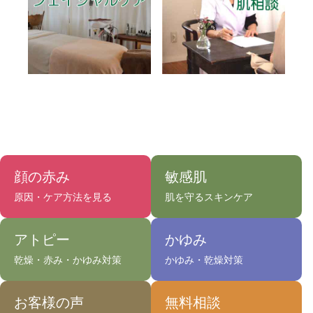
顔の赤み
敏感肌
原因・ケア方法を見る
肌を守るスキンケア
アトピー
かゆみ
乾燥・赤み・かゆみ対策
かゆみ・乾燥対策
お客様の声
無料相談