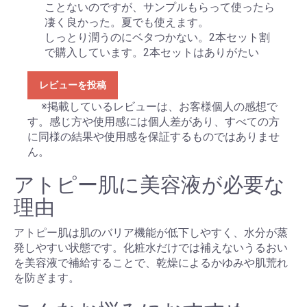
ことないのですが、サンプルもらって使ったら
凄く良かった。夏でも使えます。
しっとり潤うのにベタつかない。2本セット割
で購入しています。2本セットはありがたい
レビューを投稿
※掲載しているレビューは、お客様個人の感想で
す。感じ方や使用感には個人差があり、すべての方
に同様の結果や使用感を保証するものではありませ
ん。
アトピー肌に美容液が必要な
理由
アトピー肌は肌のバリア機能が低下しやすく、水分が蒸
発しやすい状態です。化粧水だけでは補えないうるおい
を美容液で補給することで、乾燥によるかゆみや肌荒れ
を防ぎます。