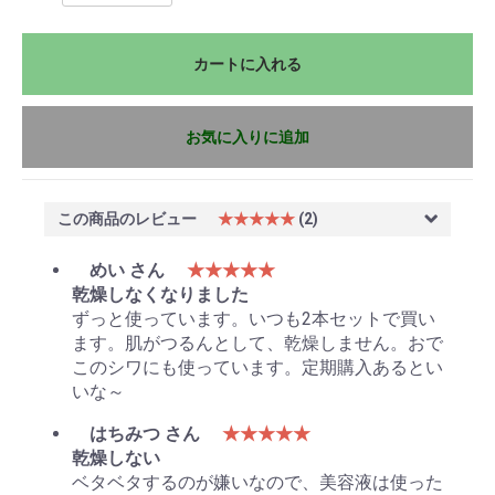
カートに入れる
お気に入りに追加
この商品のレビュー
★★★★★
(2)
めい さん
★★★★★
乾燥しなくなりました
ずっと使っています。いつも2本セットで買い
ます。肌がつるんとして、乾燥しません。おで
このシワにも使っています。定期購入あるとい
いな～
はちみつ さん
★★★★★
乾燥しない
ベタベタするのが嫌いなので、美容液は使った