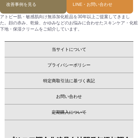
改善事例を見る
LINE・お問い合わせ
アトピー肌・敏感肌向け無添加化粧品を30年以上ご提案してきまし
た。顔の赤み、乾燥、かゆみなどのお悩みに合わせたスキンケア・化粧
下地・保湿クリームをご紹介しています。
当サイトについて
プライバシーポリシー
特定商取引法に基づく表記
お問い合わせ
定期購入について