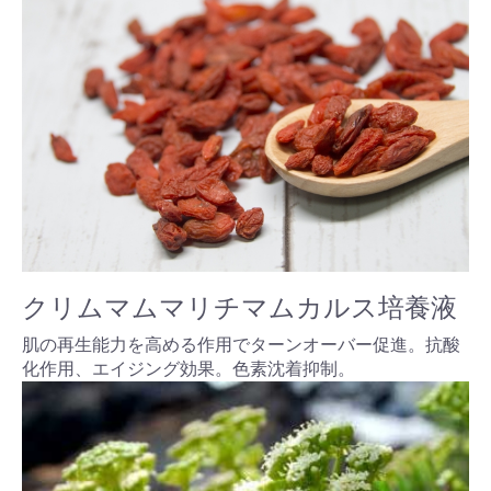
クリムマムマリチマムカルス培養液
肌の再生能力を高める作用でターンオーバー促進。抗酸
化作用、エイジング効果。色素沈着抑制。