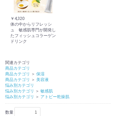
￥4,320
体の中からリフレッシ
ュ 敏感肌専門が開発し
たフィッシュコラーゲン
ドリンク
関連カテゴリ
商品カテゴリ
商品カテゴリ
＞
保湿
商品カテゴリ
＞
美容液
悩み別カテゴリ
悩み別カテゴリ
＞
敏感肌
悩み別カテゴリ
＞
アトピー乾燥肌
数量