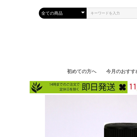
初めての方へ
今月のおすす