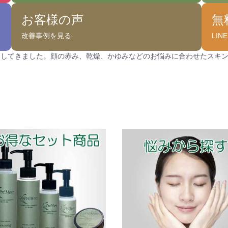
お客様の声
無
改善事例を見る
LI
案してきました。顔の赤み、乾燥、かゆみなどのお悩みに合わせたスキ