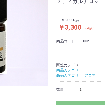
メディカルアロマ 
￥3,000
(税抜)
￥3,300
(税込)
商品コード：
18009
関連カテゴリ
商品カテゴリ
商品カテゴリ
＞
アロマ
数量