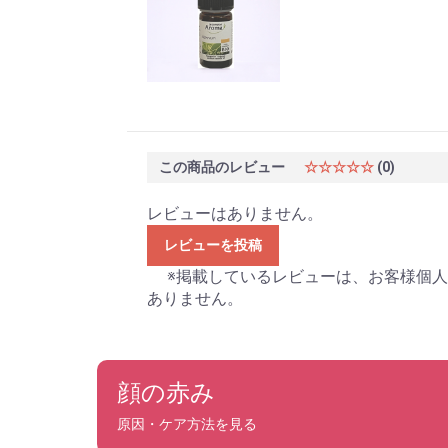
この商品のレビュー
☆☆☆☆☆
(0)
レビューはありません。
レビューを投稿
※掲載しているレビューは、お客様個人
ありません。
顔の赤み
原因・ケア方法を見る