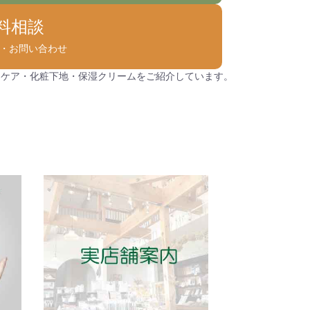
料相談
NE・お問い合わせ
ンケア・化粧下地・保湿クリームをご紹介しています。