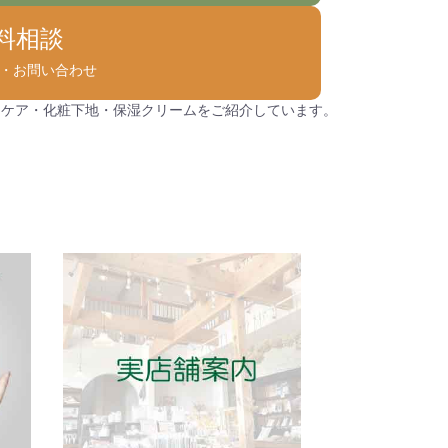
料相談
NE・お問い合わせ
ンケア・化粧下地・保湿クリームをご紹介しています。