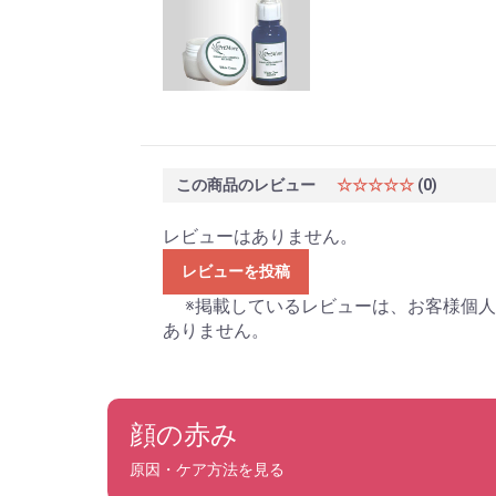
この商品のレビュー
☆☆☆☆☆
(0)
レビューはありません。
レビューを投稿
※掲載しているレビューは、お客様個人
ありません。
顔の赤み
原因・ケア方法を見る