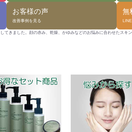
お客様の声
無
改善事例を見る
LI
案してきました。顔の赤み、乾燥、かゆみなどのお悩みに合わせたスキ