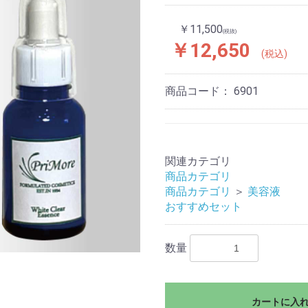
￥11,500
(税抜)
￥12,650
(税込)
商品コード：
6901
関連カテゴリ
商品カテゴリ
商品カテゴリ
＞
美容液
おすすめセット
数量
カートに入