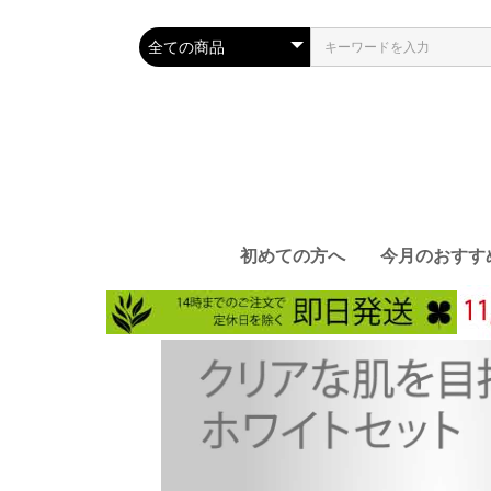
初めての方へ
今月のおすす