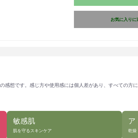
お気に入りに
の感想です。感じ方や使用感には個人差があり、すべての方に
敏感肌
ア
肌を守るスキンケア
乾燥