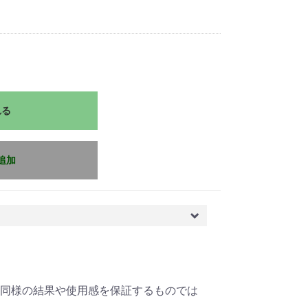
れる
追加
同様の結果や使用感を保証するものでは