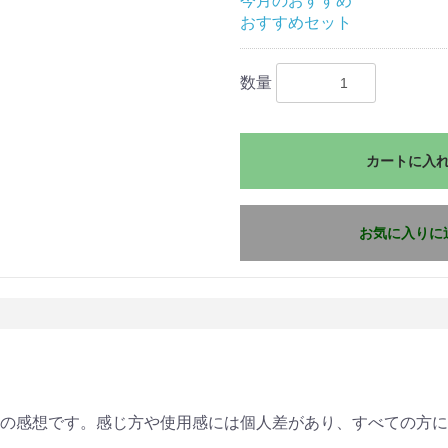
今月のおすすめ
おすすめセット
数量
カートに入
お気に入りに
の感想です。感じ方や使用感には個人差があり、すべての方に