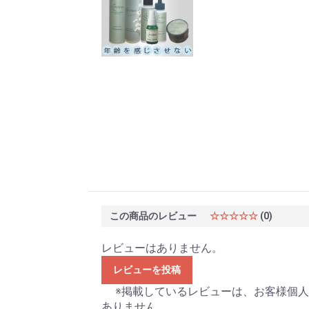
この商品のレビュー
☆☆☆☆☆
(0)
レビューはありません。
レビューを投稿
※掲載しているレビューは、お客様個人
ありません。