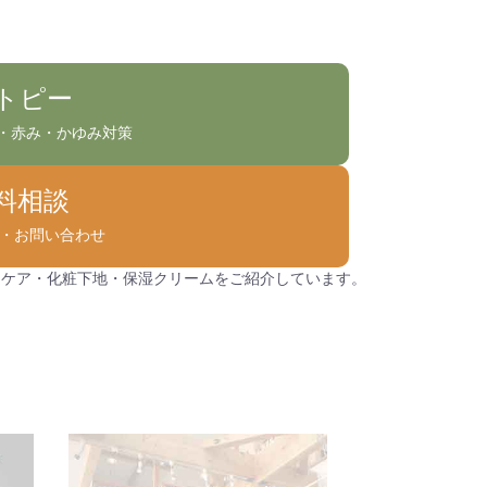
トピー
・赤み・かゆみ対策
料相談
NE・お問い合わせ
ンケア・化粧下地・保湿クリームをご紹介しています。