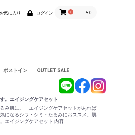
0
￥0
お気に入り
ログイン
ポストイン
OUTLET SALE
す。エイジングケアセット
るみ肌に。 エイジングケアセットがあれば
気になるシワ・シミ・たるみにおススメ。肌
。エイジングケアセット 内容