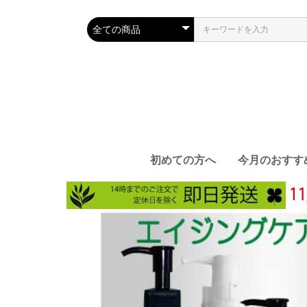
初めての方へ
今月のおすす