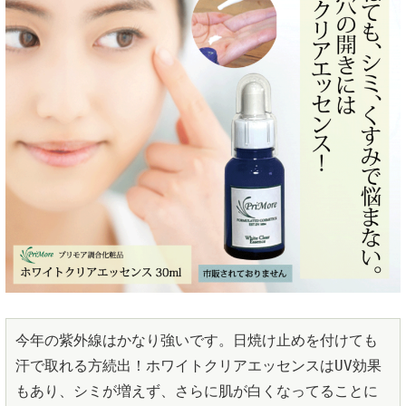
今年の紫外線はかなり強いです。日焼け止めを付けても
汗で取れる方続出！ホワイトクリアエッセンスはUV効果
もあり、シミが増えず、さらに肌が白くなってることに