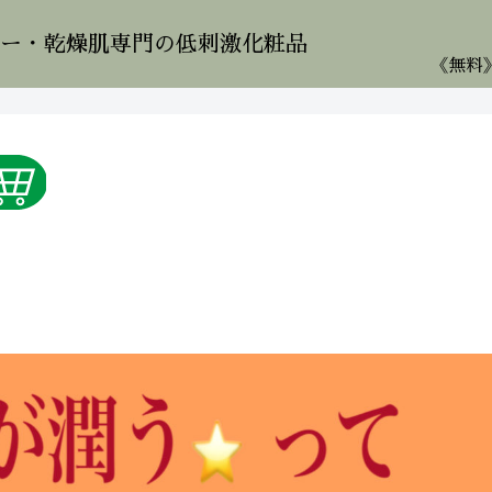
ー・乾燥肌専門の低刺激化粧品