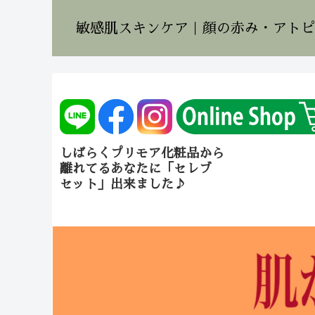
敏感肌スキンケア｜顔の赤み・アトピ
しばらくプリモア化粧品から
離れてるあなたに「セレブ
セット」出来ました♪