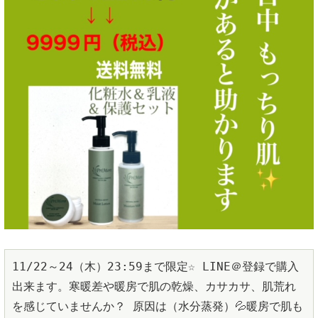
11/22～24（木）23:59まで限定☆ LINE＠登録で購入
出来ます。寒暖差や暖房で肌の乾燥、カサカサ、肌荒れ
を感じていませんか？ 原因は（水分蒸発）💦暖房で肌も