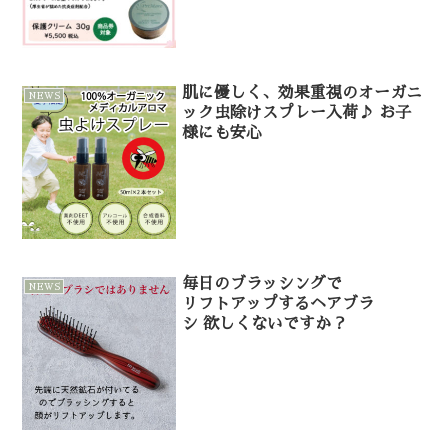
肌に優しく、効果重視のオーガニ
NEWS
ック虫除けスプレー入荷♪ お子
様にも安心
毎日のブラッシングで
NEWS
リフトアップするヘアブラ
シ 欲しくないですか？