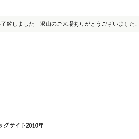
で終了致しました。沢山のご来場ありがとうございました
ッグサイト2010年