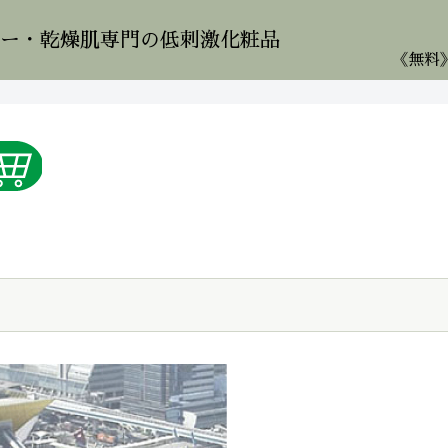
ー・乾燥肌専門の低刺激化粧品