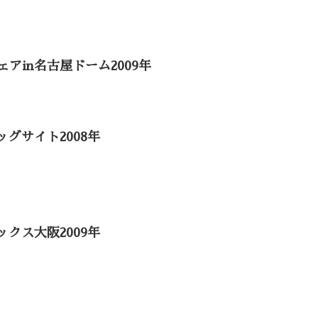
アin名古屋ドーム2009年
ッグサイト2008年
ックス大阪2009年