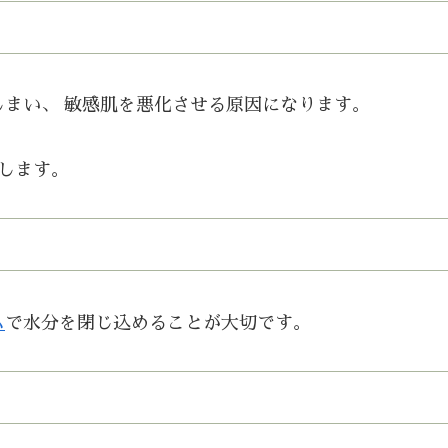
まい、 敏感肌を悪化させる原因になります。
します。
ム
で水分を閉じ込めることが大切です。