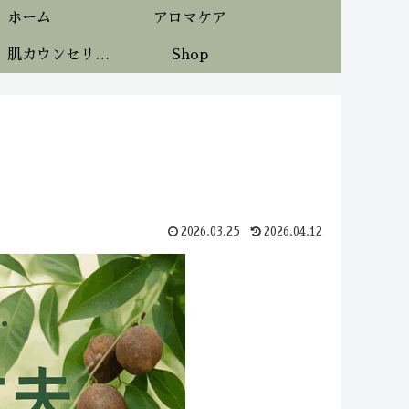
ホーム
アロマケア
《無料》肌カウンセリング
Shop
2026.03.25
2026.04.12