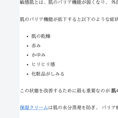
敏感肌とは、肌のバリア機能が弱くなり、 外
肌のバリア機能が低下すると以下のような症
肌の乾燥
赤み
かゆみ
ヒリヒリ感
化粧品がしみる
この状態を改善するために最も重要なのが
肌
保湿クリーム
は肌の水分蒸発を防ぎ、 バリア