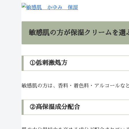
敏感肌の方が保湿クリームを選
①低刺激処方
敏感肌の方は、香料・着色料・アルコールなど
②高保湿成分配合