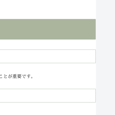
ことが重要です。