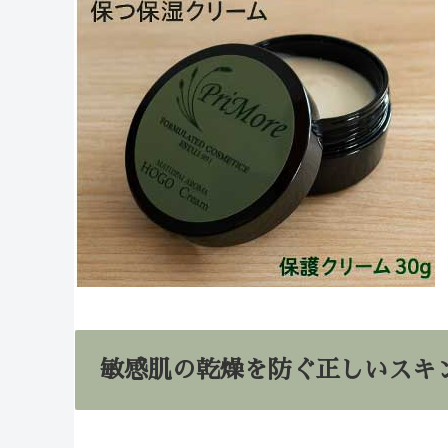
敏感肌の乾燥を防ぐ正しいスキ