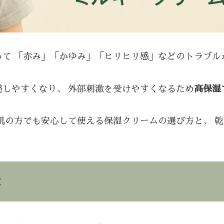
って 「赤み」「かゆみ」「ヒリヒリ感」などのトラブル
しやすくなり、 外部刺激を受けやすくなるため
高保湿
感肌の方でも安心して使える保湿クリームの選び方と、 
<