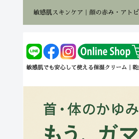
敏感肌スキンケア｜顔の赤み・アトピ
敏感肌でも安心して使える保湿クリーム｜乾