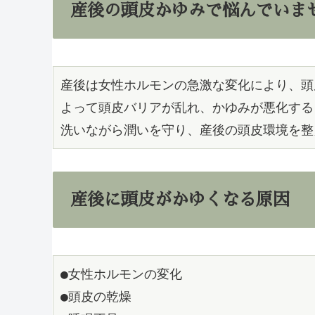
産後の頭皮かゆみで悩んでいま
産後は女性ホルモンの急激な変化により、頭
よって頭皮バリアが乱れ、かゆみが悪化する
洗いながら潤いを守り、産後の頭皮環境を整
産後に頭皮がかゆくなる原因
●女性ホルモンの変化
●頭皮の乾燥