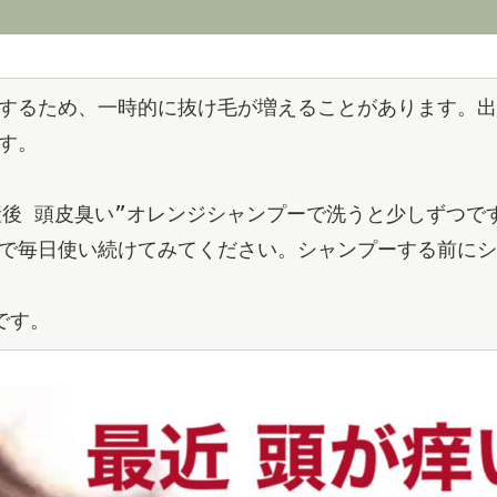
するため、一時的に抜け毛が増えることがあります。出
す。
産後 頭皮臭い”オレンジシャンプーで洗うと少しずつで
で毎日使い続けてみてください。シャンプーする前にシ
。
です。