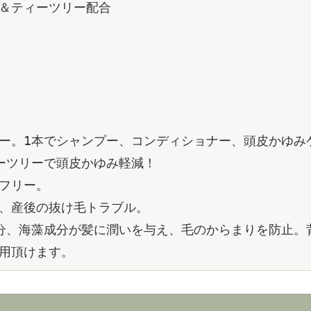
＆ティーツリー配合
ー。1本でシャンプー、コンディショナー、頭皮かゆみ
ーツリーで頭皮かゆみ軽減！
フリー。
、産後の抜け毛トラブル。
分、海藻成分が髪に潤いを与え、毛のからまりを防止。
用頂けます。