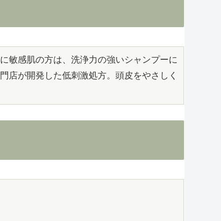
に敏感肌の方は、洗浄力の強いシャンプーに
門店が開発した低刺激処方。頭皮をやさしく