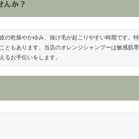
せんか？
皮の乾燥やかゆみ、抜け毛が起こりやすい時期です。特
こともあります。当店のオレンジシャンプーは敏感肌専
えるお手伝いをします。