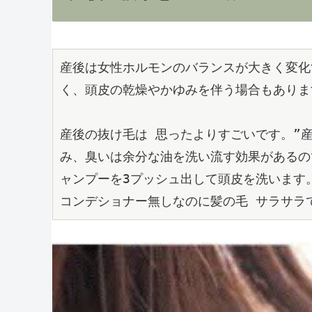
産後は女性ホルモンのバランスが大きく変化
く、頭皮の乾燥やかゆみを伴う場合もありま
産後の抜け毛は 思ったよりすごいです。”
み、臭いは余分な油を洗い流す効果があるの
ャンプーを3プッシュ出して頭皮を洗います
コンデショナー無しなのに髪の毛 サラサラ