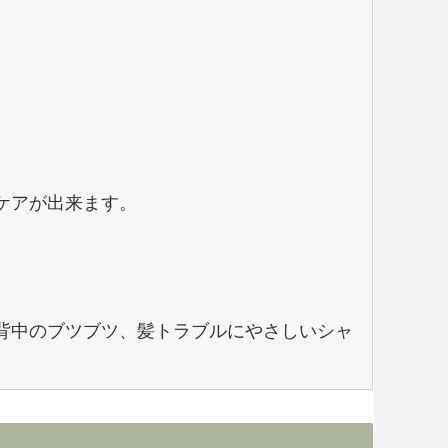
ケアが出来ます。
背中のブツブツ、髪トラブルにやさしいシャ