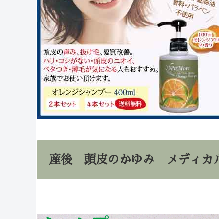
産後 頭皮のかゆみ メディカ