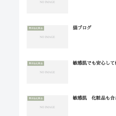
猫ブログ
無添加化粧品
敏感肌でも安心して
無添加化粧品
敏感肌 化粧品も合
無添加化粧品