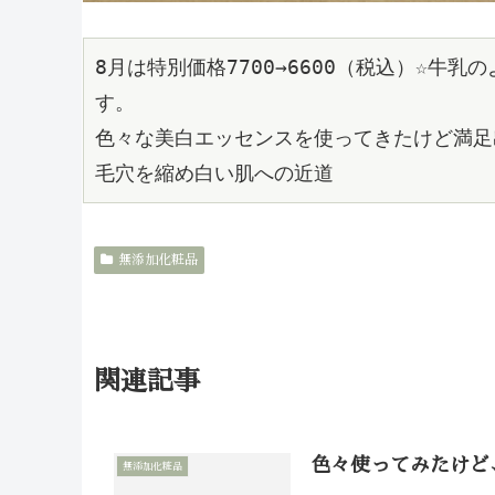
8月は特別価格7700→6600（税込）☆
す。
色々な美白エッセンスを使ってきたけど満足
毛穴を縮め白い肌への近道
無添加化粧品
関連記事
色々使ってみたけど
無添加化粧品