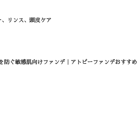
ー、リンス、頭皮ケア
を防ぐ敏感肌向けファンデ｜アトピーファンデおすすめ