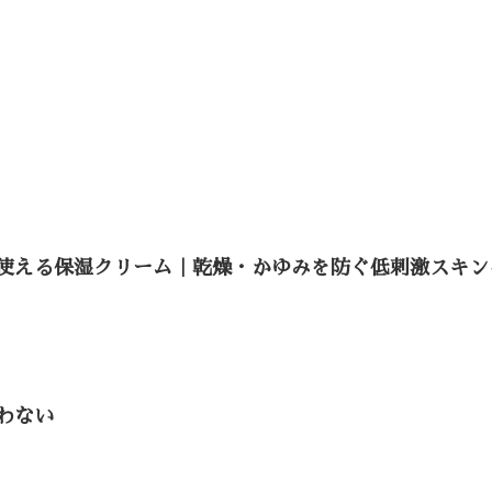
使える保湿クリーム｜乾燥・かゆみを防ぐ低刺激スキン
わない