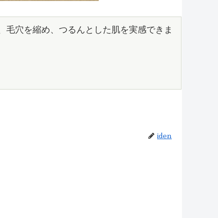
る肌、毛穴を縮め、つるんとした肌を実感できま
iden