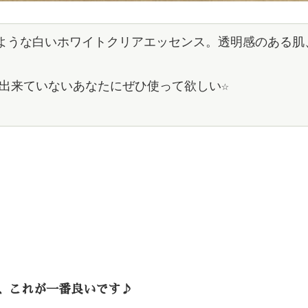
牛乳のような白いホワイトクリアエッセンス。透明感のあ
出来ていないあなたにぜひ使って欲しい☆
、これが一番良いです♪