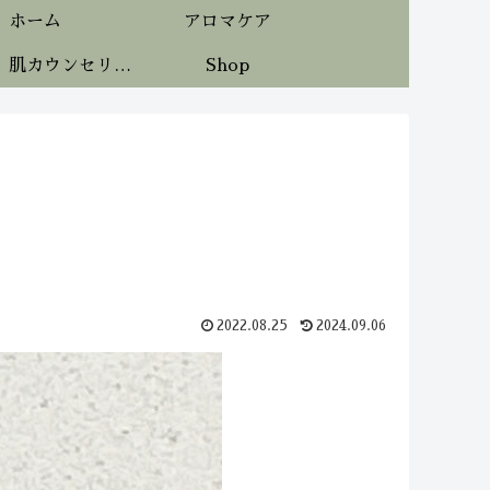
ホーム
アロマケア
《無料》肌カウンセリング
Shop
2022.08.25
2024.09.06